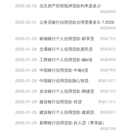
2026-02-03
北京房产经营抵押贷款利率是多少
阅读(946)
2026-02-01
公务员银行信用贷款办理需要多久？2026
阅读(949)
2026-01-29
邮储银行个人信用贷款-邮享贷
阅读(744)
2026-01-29
交通银行个人信用贷款惠民贷
阅读(933)
2026-01-29
工商银行个人信用贷款-融e借
阅读(569)
2026-01-29
中国银行信用贷款-中银e贷
阅读(780)
2026-01-29
中国银行信用贷款随心智贷
阅读(1427)
2026-01-29
农业银行个人信用贷款-网捷贷
阅读(720)
2026-01-29
建设银行信用贷款-快贷
阅读(1141)
2026-01-29
建设银行个人信用贷款-建易贷
阅读(597)
2026-01-29
新网银行信用贷款-好人贷（尊享版）
阅读(708)