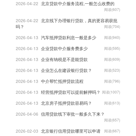
2026-04-22
北京贷款中介服务流程,一般怎么收费的
阅读(607)
2026-04-22
北京线下办理银行贷款，真的更容易获批
吗？
阅读(704)
2026-04-13
汽车抵押贷款利息一般是多少
阅读(940)
2026-04-13
企业贷款中介服务费多少
阅读(595)
2026-04-13
企业有纳税是不是能贷款
阅读(609)
2026-04-13
企业怎么在建设银行贷款？
阅读(523)
2026-04-13
中介帮忙抵押贷款流程
阅读(796)
2026-04-13
经营抵押贷款可以提前解押吗？
阅读(1007)
2026-04-13
北京房子抵押贷款容易吗？
阅读(613)
2026-04-06
信用贷款线下审批一般多久下来？
阅读(657)
2026-02-03
北京银行信用贷款哪里可以申请
阅读(667)