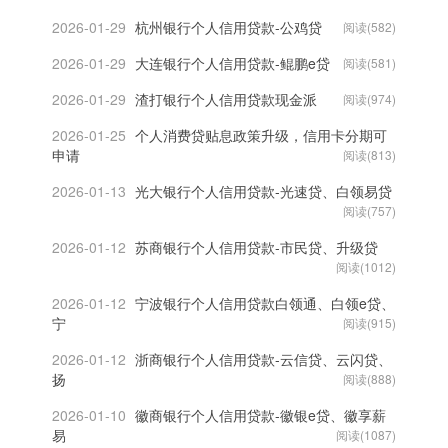
2026-01-29
杭州银行个人信用贷款-公鸡贷
阅读(582)
2026-01-29
大连银行个人信用贷款-鲲鹏e贷
阅读(581)
2026-01-29
渣打银行个人信用贷款现金派
阅读(974)
2026-01-25
个人消费贷贴息政策升级，信用卡分期可
申请
阅读(813)
2026-01-13
光大银行个人信用贷款-光速贷、白领易贷
阅读(757)
2026-01-12
苏商银行个人信用贷款-市民贷、升级贷
阅读(1012)
2026-01-12
宁波银行个人信用贷款白领通、白领e贷、
宁
阅读(915)
2026-01-12
浙商银行个人信用贷款-云信贷、云闪贷、
扬
阅读(888)
2026-01-10
徽商银行个人信用贷款-徽银e贷、徽享薪
易
阅读(1087)