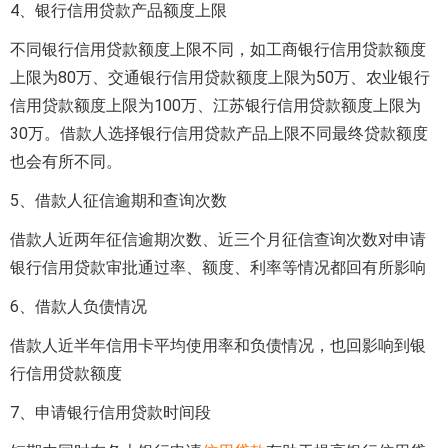
4、银行信用贷款产品额度上限
不同银行信用贷款额度上限不同，如工商银行信用贷款额度
上限为80万、交通银行信用贷款额度上限为50万、农业银行
信用贷款额度上限为100万、江苏银行信用贷款额度上限为
30万。借款人选择银行信用贷款产品上限不同最终贷款额度
也会有所不同。
5、借款人征信逾期和查询次数
借款人近两年征信逾期次数、近三个月征信查询次数对申请
银行信用贷款审批通过率、额度、利率等情况都回有所影响
6、借款人负债情况
借款人近半年信用卡平均使用率和负债情况，也回影响到银
行信用贷款额度
7、申请银行信用贷款时间段