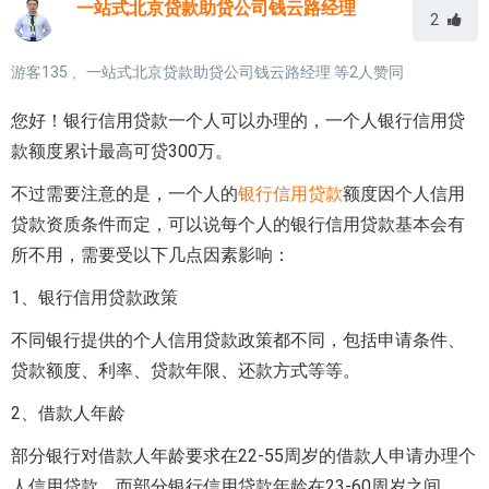
一站式北京贷款助贷公司钱云路经理
2
游客135
、
一站式北京贷款助贷公司钱云路经理
等
2
人赞同
您好！银行信用贷款一个人可以办理的，一个人银行信用贷
款额度累计最高可贷300万。
不过需要注意的是，一个人的
银行信用贷款
额度因个人信用
贷款资质条件而定，可以说每个人的银行信用贷款基本会有
所不用，需要受以下几点因素影响：
1、银行信用贷款政策
不同银行提供的个人信用贷款政策都不同，包括申请条件、
贷款额度、利率、贷款年限、还款方式等等。
2、借款人年龄
部分银行对借款人年龄要求在22-55周岁的借款人申请办理个
人信用贷款，而部分银行信用贷款年龄在23-60周岁之间