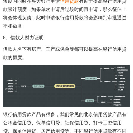
短期内同时在各大银行申请
信用贷款
有助于提高银行信用贷
款累计额度，如果单次申请后过段时间再申请，那么征信上
将会体现负债，此时申请银行信用贷款将会影响到审批通过
率和额度
8、借款人财力证明
借款人名下有房产、车产或保单等都可以提高在银行信用贷
款的额度。
银行信用贷款产品有很多，我们常见的北京信用贷款产品有
公积金信用贷、保单信用贷、社保信用贷、打卡工资信用
贷、保单信用贷、房产信用贷等。不同银行信用贷款有不同