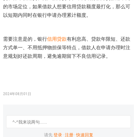
的市场定位，如果借款人想要信用贷款额度最打化，那么可
以短期内同时在银行申请办理累计额度。
需要注意是的，银行
信用贷款
有利息高、贷款年限短、还款
方式单一、不用抵押物担保等特点，借款人在申请办理时注
意规划好还款周期，避免逾期留下不良信用记录。
2024年08月01日
请先
登录
·
注册
·
快速回复