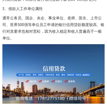
3、借款人工作单位属性
通常公务员、国企、央企、事业单位、老师、医生、上市公
司、世界500强等单位员工申请的银行信用贷款额度较高、银
行对其要求也相对宽松，因为收入稳定和收入普遍高于一般
单位。