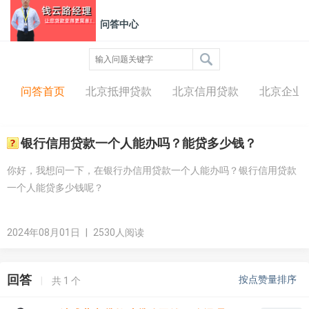
问答中心
问答首页
北京抵押贷款
北京信用贷款
北京企业
银行信用贷款一个人能办吗？能贷多少钱？
你好，我想问一下，在银行办信用贷款一个人能办吗？银行信用贷款
一个人能贷多少钱呢？
2024年08月01日
|
2530人阅读
回答
按点赞量排序
|
共
1
个