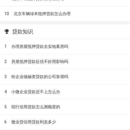
10
北京车辆绿本抵押贷款怎么办理
贷款知识
1
办理房屋抵押贷款去实地看房吗
2
房屋抵押贷款征信不好用影响吗
3
给企业做融资贷款的公司靠谱吗
4
小微企业贷款还不上怎么办
5
招行信用贷款怎么测额度的
6
微业贷信用贷款利息多少