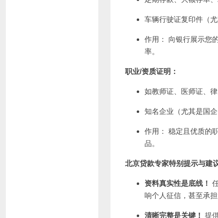
车辆行驶证复印件（尤
作用： 向银行展示您
率。
职业/资质证明：
如教师证、医师证、律
知名企业（尤其是国企
作用： 稳定且优质的
品。
北京贷款专家特别提示与建
资料真实性是底线！
响个人征信，甚至承担
清晰完整是关键！
提供