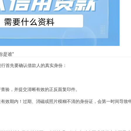
你是谁”
银行首先要确认借款人的真实身份：
行查验，并提交清晰有效的正反面复印件。
在有效期内！过期、消磁或照片模糊不清的身份证，会第一时间导致