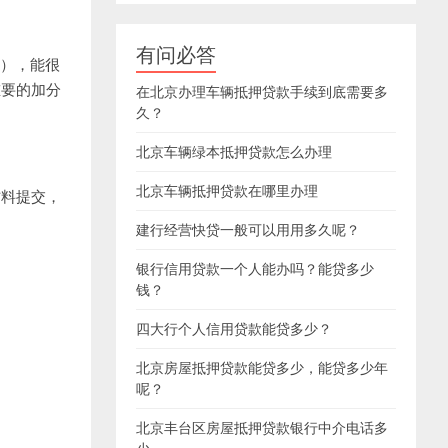
有问必答
印），能很
重要的加分
在北京办理车辆抵押贷款手续到底需要多
久？
北京车辆绿本抵押贷款怎么办理
北京车辆抵押贷款在哪里办理
材料提交，
建行经营快贷一般可以用用多久呢？
银行信用贷款一个人能办吗？能贷多少
钱？
四大行个人信用贷款能贷多少？
北京房屋抵押贷款能贷多少，能贷多少年
呢？
北京丰台区房屋抵押贷款银行中介电话多