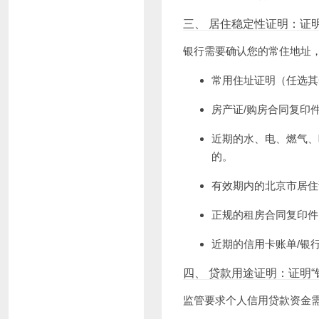
三、 居住稳定性证明：证明
银行需要确认您的常住地址
常用住址证明（任选其
房产证/购房合同复印
近期的水、电、燃气、
的。
有效期内的北京市居住
正规的租房合同复印件
近期的信用卡账单/银
四、 贷款用途证明：证明“
监管要求个人信用贷款资金