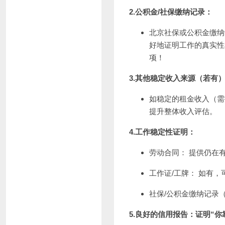
2.公积金/社保缴纳记录：
北京社保或公积金缴纳
好地证明工作的真实性
项！
3.其他稳定收入来源（若有
如稳定的租金收入（需
提升整体收入评估。
4.工作稳定性证明：
劳动合同： 提供仍在
工作证/工牌： 如有
社保/公积金缴纳记录
5.良好的信用报告：证明“你