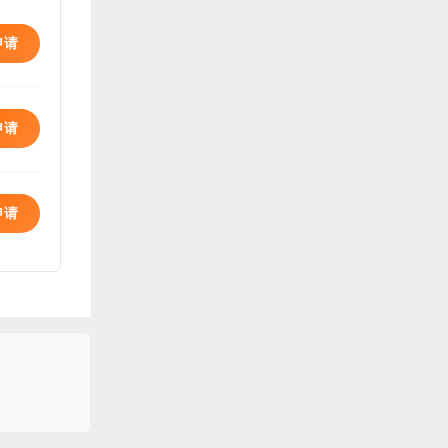
申请
申请
申请