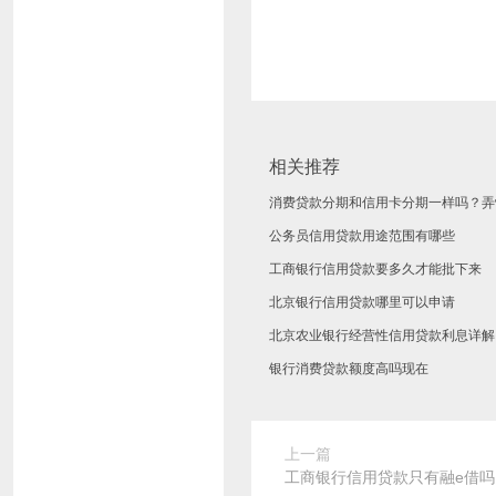
相关推荐
消费贷款分期和信用卡分期一样吗？弄
公务员信用贷款用途范围有哪些
工商银行信用贷款要多久才能批下来
北京银行信用贷款哪里可以申请
北京农业银行经营性信用贷款利息详解
银行消费贷款额度高吗现在
上一篇
工商银行信用贷款只有融e借吗