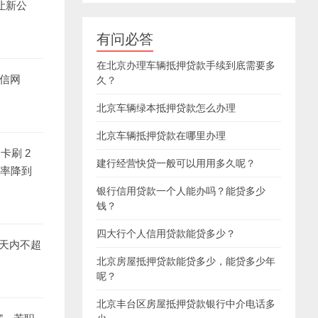
让新公
有问必答
在北京办理车辆抵押贷款手续到底需要多
别信网
久？
北京车辆绿本抵押贷款怎么办理
北京车辆抵押贷款在哪里办理
卡刷 2
建行经营快贷一般可以用用多久呢？
债率降到
银行信用贷款一个人能办吗？能贷多少
钱？
四大行个人信用贷款能贷多少？
 天内不超
北京房屋抵押贷款能贷多少，能贷多少年
。
呢？
北京丰台区房屋抵押贷款银行中介电话多