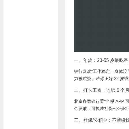
一、年龄：23-55 岁最吃香
银行喜欢“工作稳定、身体没毛
力被质疑。若你正好 22 岁或
二、打卡工资：连续 6 个
北京多数银行看“个税 APP 可
金发放，可换成社保+公积金+
三、社保/公积金：不断缴