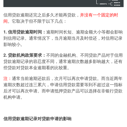
信用贷款逾期还完之后多久才能再贷款，
并没有一个固定的时
间
。它取决于但不限于以下几点：
1. 信用贷款逾期时间：
逾期时间长短、逾期金额大小等都会影响
到信用记录。通常情况下，当月逾期当月及时偿还，对信用记录
影响较小。
2. 贷款机构政策要求：
不同的金融机构、不同贷款产品对于信用
贷款逾期记录的容忍度不同，通常逾期次数越多影响越大，还有
些贷款对贷款本金逾期看的比较重。
注：
通常当前逾期还款后，次月可以再次申请贷款。而当近两年
逾期次数超过连三累六，申请信用贷款需要等到不超过这一指标
后才可以再次申请。而申请抵押贷款产品可以选择在非银行贷款
机构申请。
信用贷款逾期记录对贷款申请的影响