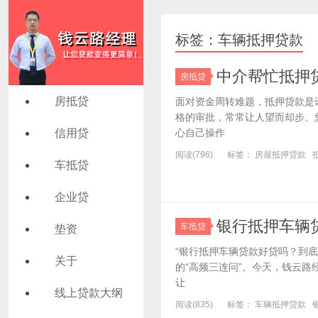
标签：车辆抵押贷款
中介帮忙抵押
房抵贷
房抵贷
面对资金周转难题，抵押贷款是
格的审批，常常让人望而却步。
信用贷
心自己操作
阅读(796)
标签：
房屋抵押贷款
车抵贷
企业贷
银行抵押车辆
车抵贷
垫资
“银行抵押车辆贷款好贷吗？到
关于
的“高频三连问”。今天，钱云路
让
线上贷款大纲
阅读(835)
标签：
车辆抵押贷款