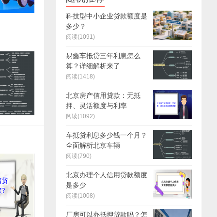
科技型中小企业贷款额度是
多少？
阅读(1091)
易鑫车抵贷三年利息怎么
算？详细解析来了
阅读(1418)
北京房产信用贷款：无抵
押、灵活额度与利率
阅读(1092)
车抵贷利息多少钱一个月？
全面解析北京车辆
阅读(790)
北京办理个人信用贷款额度
是多少
阅读(1008)
厂房可以办抵押贷款吗？怎