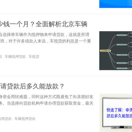
少钱一个月？全面解析北京车辆
会选择将车辆作为抵押物来申请贷款，这就是所谓
。然而，对于许多借款人来说，车抵贷的利息是一个重
款
车辆抵押贷款
车抵贷
申请贷款后多久能放款？
身资金周转难题，同时这种方式既避免了向亲朋好友
务。当选择向贷款机构申请办理贷款获取资金，最关
信用贷款
车辆抵押贷款