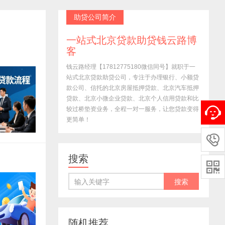
助贷公司简介
一站式北京贷款助贷钱云路博
客
钱云路经理【17812775180微信同号】就职于一
站式北京贷款助贷公司，专注于办理银行、小额贷
款公司、信托的北京房屋抵押贷款、北京汽车抵押
贷款、北京小微企业贷款、北京个人信用贷款和比
较过桥垫资业务，全程一对一服务，让您贷款变得
更简单！

搜索

随机推荐