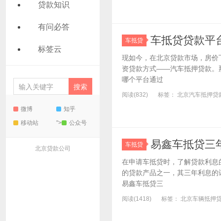
贷款知识
有问必答
车抵贷贷款平
车抵贷
标签云
现如今，在北京贷款市场，房价
资贷款方式——汽车抵押贷款。
哪个平台通过
阅读(832)
标签：
北京汽车抵押贷
微博
知乎
移动站
">
公众号
易鑫车抵贷三
车抵贷
北京贷款公司
在申请车抵贷时，了解贷款利息
的贷款产品之一，其三年利息的
易鑫车抵贷三
阅读(1418)
标签：
北京车辆抵押