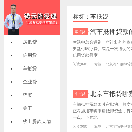
标签：车抵贷
汽车抵押贷款
车抵贷
房抵贷
生活中总会遇到一些计划外的资
要垫付医疗费、或是一次迫切的
信用贷
信用贷款额度
阅读(840)
标签：
北京汽车抵押贷
车抵贷
企业贷
北京车抵贷哪
车抵贷
垫资
车辆抵押贷款因其审批快、额度
关于
正考虑用车辆申请抵押资金，肯
一点。下面北
线上贷款大纲
阅读(990)
标签：
北京车辆抵押贷