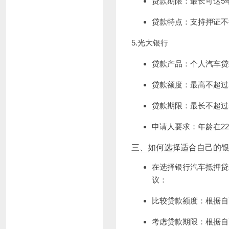
贷款期限：最长可达5
贷款特点：支持押证不
5.光大银行
贷款产品：个人汽车贷
贷款额度：最高不超过
贷款期限：最长不超过
申请人要求：年龄在2
三、如何选择适合自己的
在选择
银行汽车抵押贷
议：
比较贷款额度：根据自
考虑贷款期限：根据自