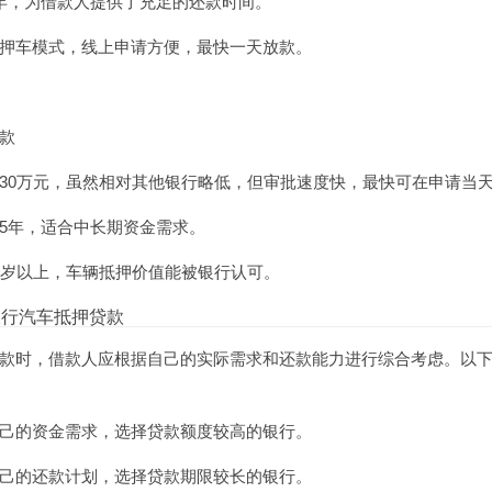
年，为借款人提供了充足的还款时间。
押车模式，线上申请方便，最快一天放款。
款
30万元，虽然相对其他银行略低，但审批速度快，最快可在申请当
5年，适合中长期资金需求。
2岁以上，车辆抵押价值能被银行认可。
银行汽车抵押贷款
款
时，借款人应根据自己的实际需求和还款能力进行综合考虑。以
己的资金需求，选择贷款额度较高的银行。
己的还款计划，选择贷款期限较长的银行。