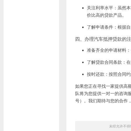
关注利率水平：虽然本
价比高的贷款产品。
了解申请条件：根据自
四、办理汽车抵押贷款的
准备齐全的申请材料：
了解贷款合同条款：在
按时还款：按照合同约
如果您正在寻找一家提供高
队将为您提供一对一的咨询服务
号）。我们期待与您的合作
未经允许不得