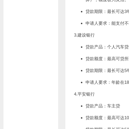
贷款期限：最长可达3
申请人要求：能支付不
3.建设银行
贷款产品：个人汽车贷
贷款额度：最高可贷所
贷款期限：最长可达5
申请人要求：年龄在1
4.平安银行
贷款产品：车主贷
贷款额度：最高可达1