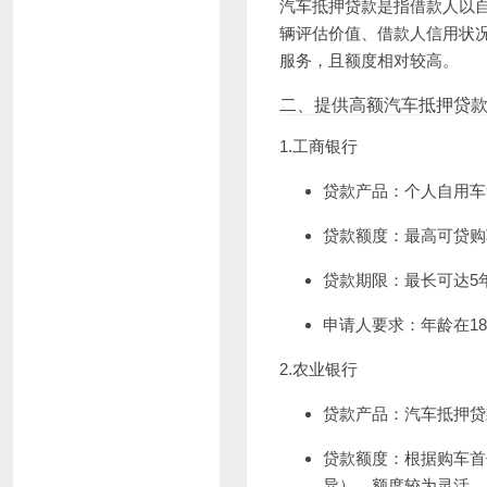
汽车抵押贷款是指借款人以
辆评估价值、借款人信用状
服务，且额度相对较高。
二、提供高额汽车抵押贷
1.工商银行
贷款产品：个人自用车
贷款额度：最高可贷购
贷款期限：最长可达5
申请人要求：年龄在1
2.农业银行
贷款产品：汽车抵押贷
贷款额度：根据购车首
异），额度较为灵活。