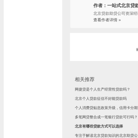
作者：一站式北京贷
北京贷款助贷公司资深经
查看作者详情 »
相关推荐
网捷贷是个人生产经营性贷款吗？
北京个人贷款征信不好能贷款吗
个人消费贷贴息政策升级，信用卡分期
多笔网贷整合成一笔银行贷款可行吗？
北京有哪些贷款方式可以选择
专注于解读北京贷款知识的北京助贷公