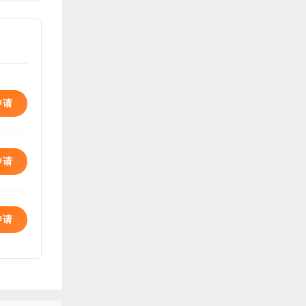
申请
申请
申请