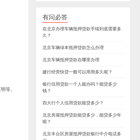
有问必答
在北京办理车辆抵押贷款手续到底需要多
久？
北京车辆绿本抵押贷款怎么办理
北京车辆抵押贷款在哪里办理
建行经营快贷一般可以用用多久呢？
银行信用贷款一个人能办吗？能贷多少
证明等。
钱？
四大行个人信用贷款能贷多少？
北京房屋抵押贷款能贷多少，能贷多少年
呢？
北京丰台区房屋抵押贷款银行中介电话多