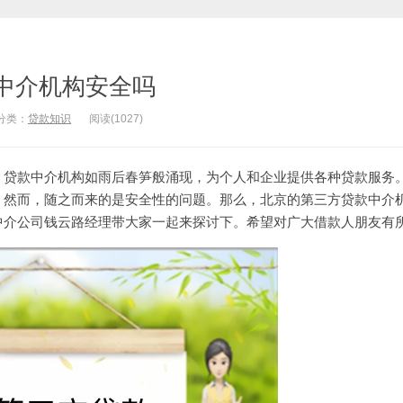
中介机构安全吗
分类：
贷款知识
阅读(1027)
，贷款中介机构如雨后春笋般涌现，为个人和企业提供各种贷款服务
。然而，随之而来的是安全性的问题。那么，北京的第三方贷款中介
中介公司
钱云路经理带大家一起来探讨下。希望对广大借款人朋友有