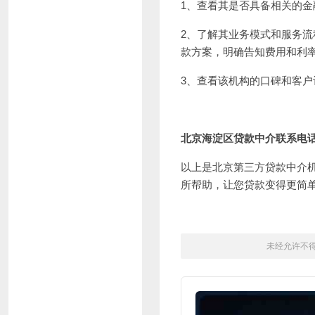
1、查看其是否具备相关的
2、了解其业务模式和服务
款方案，明确告知费用和利
3、查看该机构的口碑和客
北京海淀区贷款中介联系电话：
以上是北京第三方贷款中介
所帮助，让您贷款变得更简
未经允许不