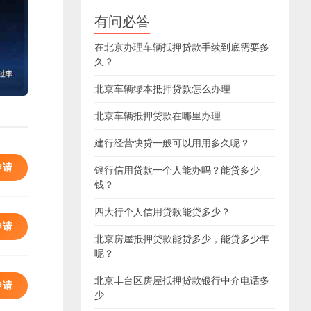
有问必答
在北京办理车辆抵押贷款手续到底需要多
久？
北京车辆绿本抵押贷款怎么办理
北京车辆抵押贷款在哪里办理
建行经营快贷一般可以用用多久呢？
申请
银行信用贷款一个人能办吗？能贷多少
钱？
四大行个人信用贷款能贷多少？
申请
北京房屋抵押贷款能贷多少，能贷多少年
呢？
北京丰台区房屋抵押贷款银行中介电话多
申请
少