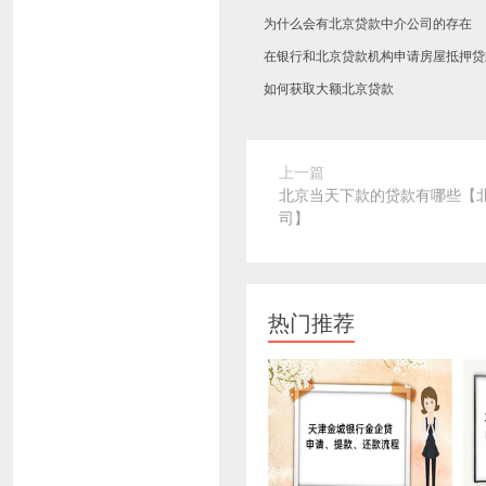
为什么会有北京贷款中介公司的存在
在银行和北京贷款机构申请房屋抵押贷
如何获取大额北京贷款
上一篇
北京当天下款的贷款有哪些【
司】
热门推荐