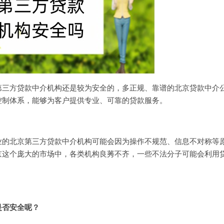
第三方贷款中介机构还是较为安全的，多正规、靠谱的北京贷款中介
控制体系，能够为客户提供专业、可靠的贷款服务。
业的
北京第三方贷款中介机构
可能会因为操作不规范、信息不对称等
京这个庞大的市场中，各类机构良莠不齐，一些不法分子可能会利用
是否安全呢？