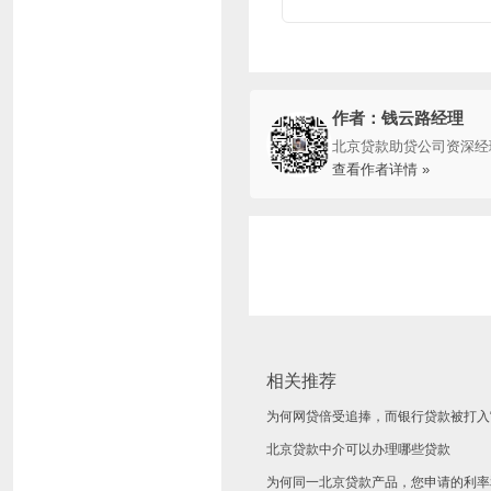
作者：钱云路经理
北京贷款助贷公司资深经
查看作者详情 »
相关推荐
为何网贷倍受追捧，而银行贷款被打入“
北京贷款中介可以办理哪些贷款
为何同一北京贷款产品，您申请的利率