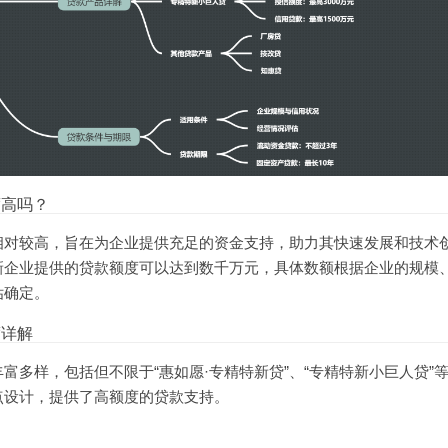
度高吗？
相对较高，旨在为企业提供充足的资金支持，助力其快速发展和技术
新企业提供的贷款额度可以达到数千万元，具体数额根据企业的规模
估确定。
度详解
丰富多样，包括但不限于“惠如愿·专精特新贷”、“专精特新小巨人贷”
点设计，提供了高额度的贷款支持。