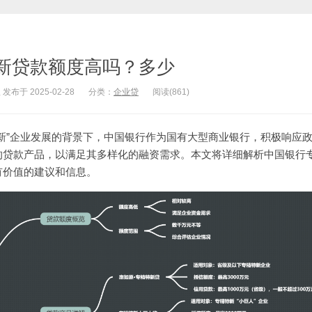
新贷款额度高吗？多少
于 2025-02-28
分类：
企业贷
阅读(861)
新”企业发展的背景下，中国银行作为国有大型商业银行，积极响应
的贷款产品，以满足其多样化的融资需求。本文将详细解析中国银行
有价值的建议和信息。