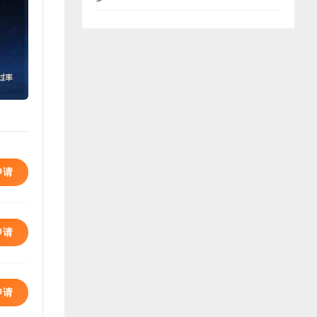
申请
申请
申请