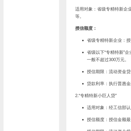
适用对象：省级专精特新企业
等。
授信额度：
省级专精特新企业：授
省级以下“专精特新”
一般不超过300万元。
授信期限：流动资金贷
贷款利率：执行普惠金
2.“专精特新小巨人贷”
适用对象：经工信部认
授信额度：授信金额最高