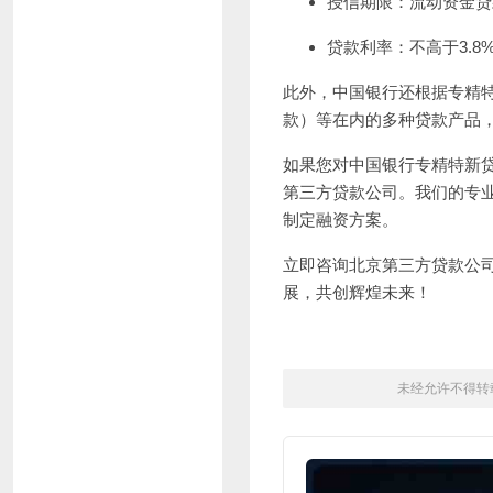
授信期限：流动资金贷
贷款利率：不高于3.8
此外，中国银行还根据专精
款）等在内的多种贷款产品
如果您对中国银行专精特新
第三方贷款公司。我们的专
制定融资方案。
立即咨询北京第三方贷款公司，
展，共创辉煌未来！
未经允许不得转