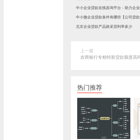
中小企业贷款在线咨询平台：助力企业
中小微企业贷款条件有哪些【公司贷款
北京企业贷款产品政采贷利率多少
上一篇
农商银行专精特新贷款额度高
热门推荐