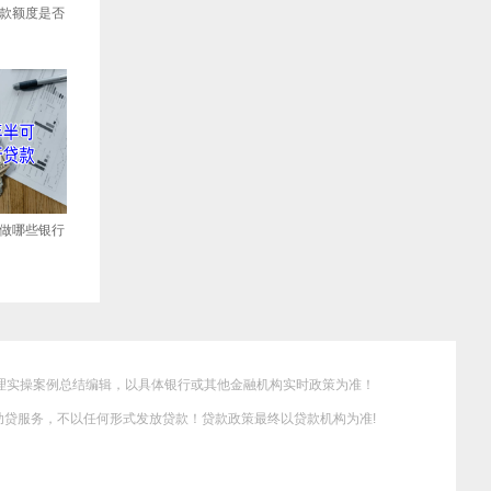
款额度是否
做哪些银行
理实操案例总结编辑，以具体银行或其他金融机构实时政策为准！
贷服务，不以任何形式发放贷款！贷款政策最终以贷款机构为准!