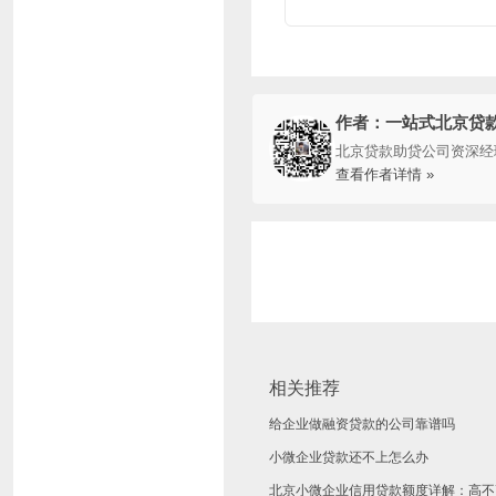
作者：一站式北京贷
北京贷款助贷公司资深经
查看作者详情 »
相关推荐
给企业做融资贷款的公司靠谱吗
小微企业贷款还不上怎么办
北京小微企业信用贷款额度详解：高不