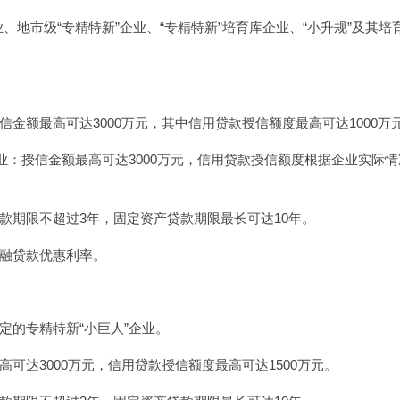
、地市级“专精特新”企业、“专精特新”培育库企业、“小升规”及其培
信金额最高可达3000万元，其中
信用贷款
授信额度最高可达1000万
企业：授信金额最高可达3000万元，信用贷款授信额度根据企业实际
款期限不超过3年，固定资产贷款期限最长可达10年。
融贷款优惠利率。
定的专精特新“小巨人”企业。
可达3000万元，信用贷款授信额度最高可达1500万元。