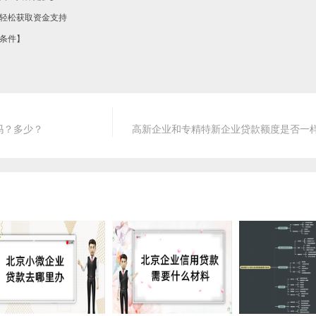
轻松获取资金支持
条件】
吗？多少？
高新企业和专精特新企业贷款额度是否一