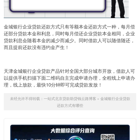
金城银行企业贷款还款方式只有等额本金还款方式一种，每月偿
还部分贷款本金和利息，同时每月偿还企业贷款本金相同，企业
贷款利息会随着本金的减少而减少。同时借款人可以随借随还，
而且提前还款没有违约金产生！
天津金城
银行企业贷款
产品针对全国大部分城市开放，借款人可
以提供手机扫描下面二维码自主完成申请办理，全程线上申请办
理，线上放款，最快10分钟即可完成贷款发放！
未经允许不得转载：
一站式北京贷款助贷钱云路博客
»
金城银行企业贷款
还款方式有哪些