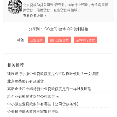
北京贷款助贷公司资深经理，16年行业经验，专注房屋抵
押贷款、信用贷款、企业贷款等领域。
查看作者详情 »
分享到：
QQ空间
微博
QQ
复制链接
标签：
企业贷款
银行企业贷款
金城银行贷款
相关推荐
建设银行小微企业贷款额度是否可以循环使用？一文读懂
北京哪些银行有政采贷
高新企业和专精特新企业贷款额度是否一样以及区别
给企业做融资贷款的公司靠谱吗
中小微企业贷款条件有哪些【公司贷款条件】
企业税贷能否超过三家银行贷款