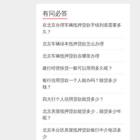
有问必答
在北京办理车辆抵押贷款手续到底需要多
久？
北京车辆绿本抵押贷款怎么办理
北京车辆抵押贷款在哪里办理
建行经营快贷一般可以用用多久呢？
银行信用贷款一个人能办吗？能贷多少
钱？
四大行个人信用贷款能贷多少？
北京房屋抵押贷款能贷多少，能贷多少年
呢？
北京丰台区房屋抵押贷款银行中介电话多
少