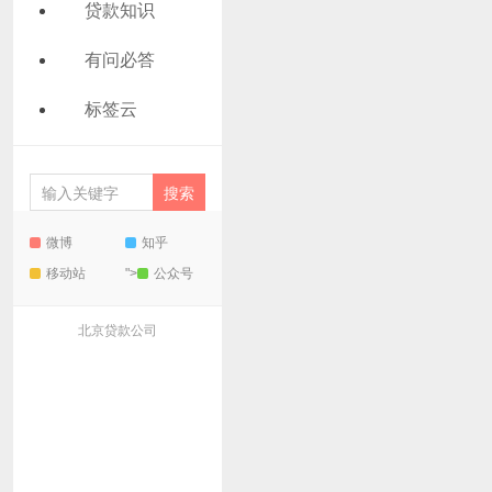
贷款知识
有问必答
标签云
微博
知乎
移动站
">
公众号
北京贷款公司